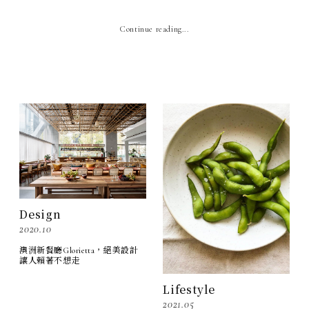
Continue reading...
Design
2020.10
澳洲新餐廳Glorietta，絕美設計
讓人賴著不想走
Lifestyle
2021.05