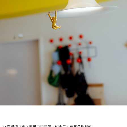
從有記憶以來，就是由奶奶帶大的小宇，在充滿挑戰的