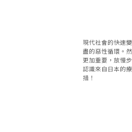
現代社會的快速
盡的惡性循環。
更加重要，放慢
認識來自日本的療
措！