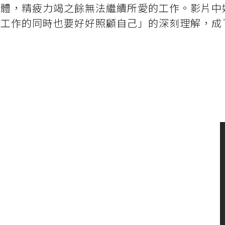
身體，精疲力竭之餘無法繼續所愛的工作。影片中
力工作的同時也要好好照顧自己」的深刻理解，成