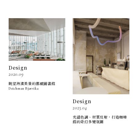
Design
2020.09
眺望海濱美景的挪威圖書館
Deichman Bjørvika
Design
2023.04
光譜色調、材質反射，打造咖啡
館的奇幻多變氛圍