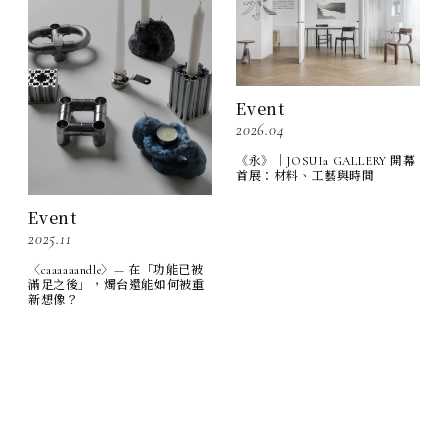
Event
2026.04
《永》｜JOSUIa GALLERY 開幕
首展：材料、工藝與時間
Event
2025.11
〈caaaaaandle〉— 在「功能已被
滿足之後」，燭台還能如何被重
新想像？