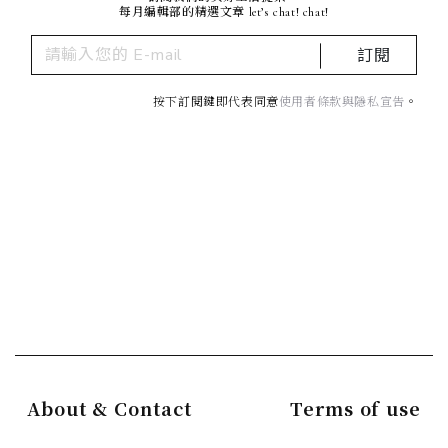
每月編輯部的精選文章 let’s chat! chat!
訂閱
按下訂閱鍵即代表同意
使用者條款與隱私宣告
。
About & Contact
Terms of use