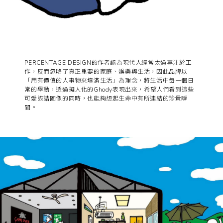
PERCENTAGE DESIGN的作者認為現代人經常太過專注於工
作，反而忽略了真正重要的家庭、娛樂與生活，因此品牌以
「用有價值的人事物來填滿生活」為理念，將生活中每一個日
常的舉動，透過擬人化的Ghody表現出來，希望人們看到這些
可愛詼諧圖像的同時，也能夠想起生命中有所連結的珍貴瞬
間。