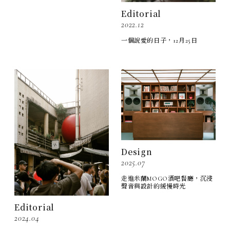
Editorial
2022.12
一個說愛的日子，12月25日
Design
2025.07
走進米蘭MOGO酒吧餐廳，沉浸
聲音與設計的緩慢時光
Editorial
2024.04