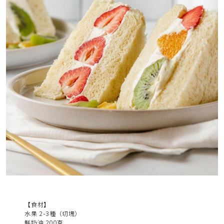
【食材】
水果 2-3種（切塊）
鮮奶油 200克