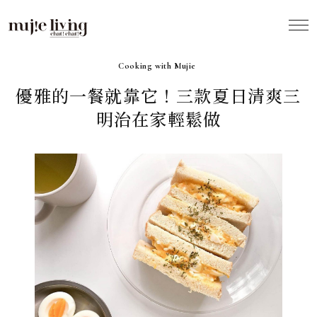
2021.06
Cooking with Mujie
優雅的一餐就靠它！三款夏日清爽三
明治在家輕鬆做