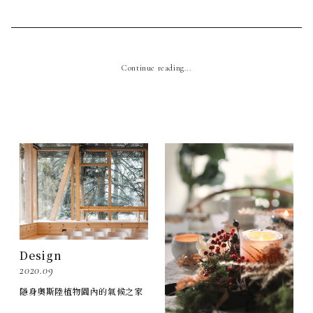
Continue reading...
Design
2020.09
隱身奧斯陸植物園內的氣候之家