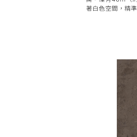
著白色空間，精