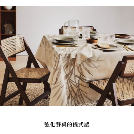
強化餐桌的儀式感