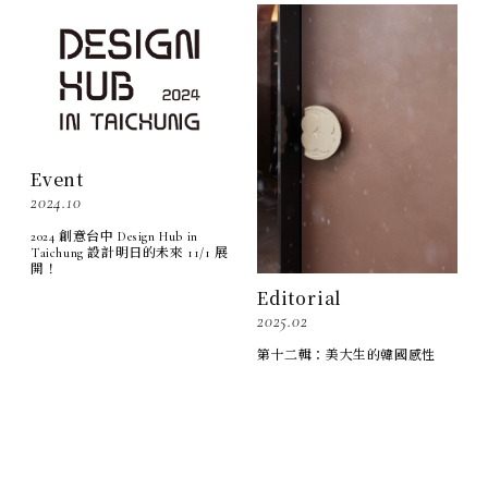
Event
2024.10
2024 創意台中 Design Hub in
Taichung 設計明日的未來 11/1 展
開！
Editorial
2025.02
第十二輯：美大生的韓國感性