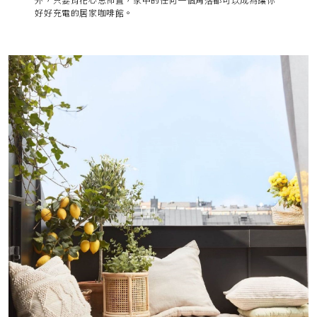
外，只要肯花心思佈置，家中的任何一個角落都可以成為讓你
好好充電的居家咖啡館。