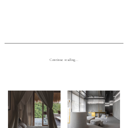
Continue reading...