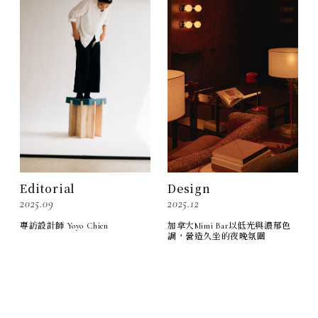
Design
Editorial
2025.12
2025.09
加拿大Mimi Bar以低光與濃郁色
專訪設計師 Yoyo Chien
調，營造久坐的夜晚氛圍