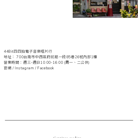
44Bit四四拍電子音樂唱片行
地址： 700台南市中西區府前路一段85巷26號內部1樓
營業時間：週三-週日10:00-16:00 (周一、二公休)
官網
/
Instagram
/
Facebook
Continue reading...