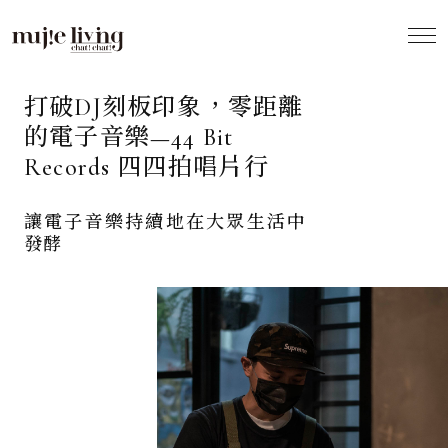
Profile
打破DJ刻板印象，零距離
的電子音樂—44 Bit
Records 四四拍唱片行
讓電子音樂持續地在大眾生活中
發酵