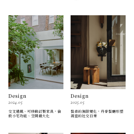
Design
Design
2025.05
2024.05
餐桌的無限變化，丹麥餐廳形塑
交叉通風、可移動訂製家具，倫
親密的社交日常
敦小宅功能、空間最大化