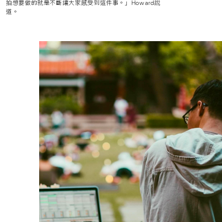
拍想要做的就是不斷讓大家感受到這件事。」Howard說
道。