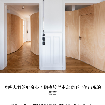
喚醒人們的好奇心，期待於行走之間下一個出現的
畫面