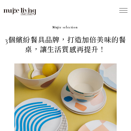
2024.04
Mujie selection
3個繽紛餐具品牌，打造加倍美味的餐
桌，讓生活質感再提升！