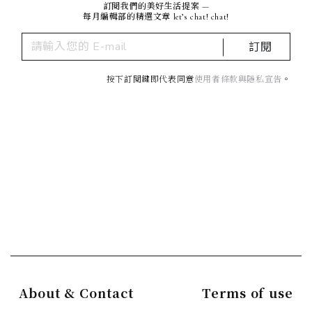
訂閱我們的美好生活提案 —
每月編輯部的精選文章 let’s chat! chat!
訂閱
按下訂閱鍵即代表同意
使用者條款與隱私宣告
。
About & Contact
Terms of use