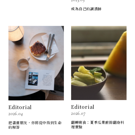
成為自己的調酒師
Editorial
Editorial
2026.07
2026.04
翻轉剩食：夏季瓜果廚餘翻身料
把書當朋友，你將從中得到生命
理實驗
的解答