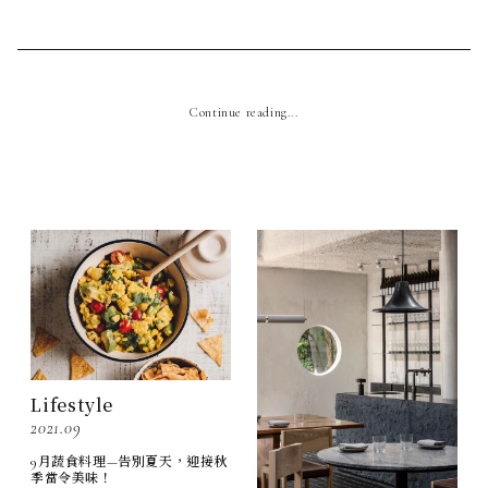
Continue reading...
Lifestyle
2021.09
9月蔬食料理—告別夏天，迎接秋
季當令美味！