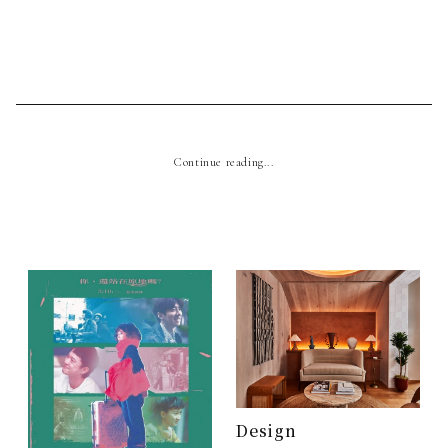
Continue reading...
Design