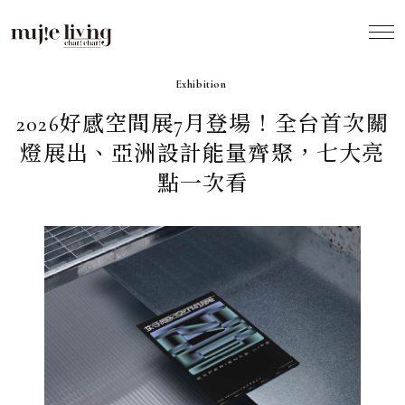
2026.06
Exhibition
2026好感空間展7月登場！全台首次關
燈展出、亞洲設計能量齊聚，七大亮
點一次看