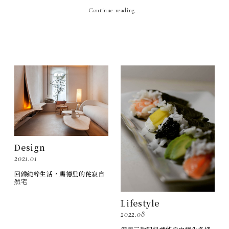
Continue reading...
Design
2021.01
回歸純粹生活，馬德里的侘寂自
然宅
Lifestyle
2022.08