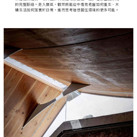
的完整脈絡。走入展區，觀眾將能從中看見老屋如何重生、木
構生活如何落實於日常，進而思考理想居住環境的更多可能。