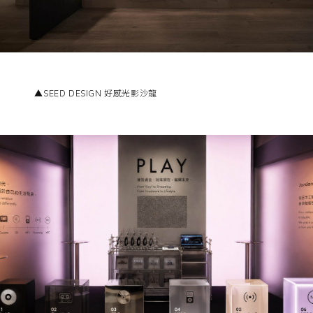
▲SEED DESIGN 好感光影沙龍