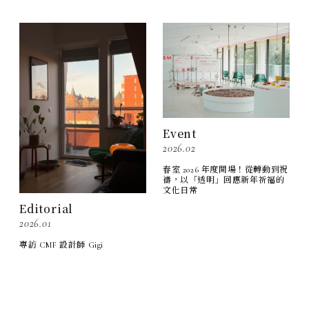
Event
2026.02
春室 2026 年度開場！從轉動到祝
禱，以「透明」回應新年祈福的
文化日常
Editorial
2026.01
專訪 CMF 設計師 Gigi