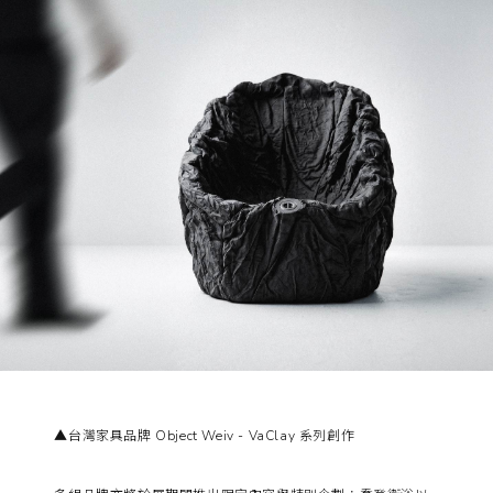
▲台灣家具品牌 Object Weiv - VaClay 系列創作