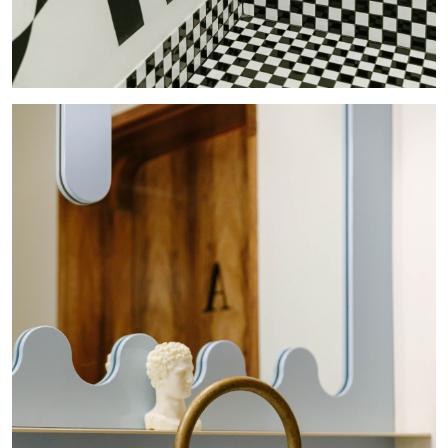
本網站使用cookie作為與網站互動時識別瀏覽器之用，瀏覽本
確認
網站即表示您同意本網站對cookie的使用及相關隱私權政策