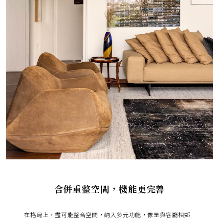
合併重整空間，機能更完善
在格局上，盡可能整合空間，納入多元功能，像是與客廳相鄰