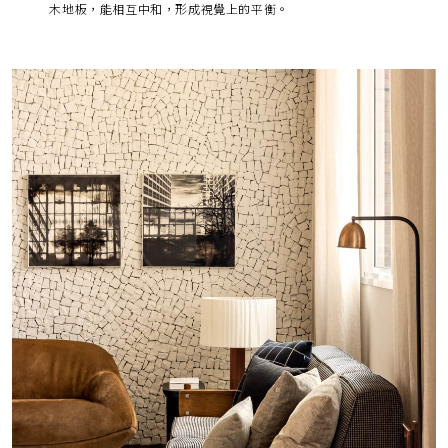
木地板，能相互中和，形成視覺上的平衡。