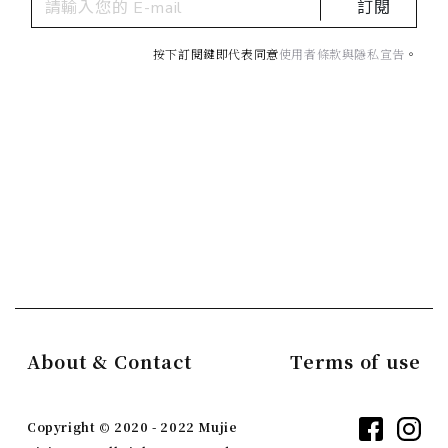
訂閱
按下訂閱鍵即代表同意
使用者條款與隱私宣告
。
About & Contact
Terms of use
Copyright © 2020 - 2022 Mujie