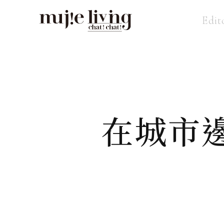
Edit
在城市