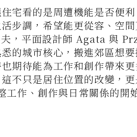
選住宅看的是周遭機能是否便利
生活步調，希望能更從容、空間
，平面設計師 Agata 與 Pr
熟悉的城市核心，搬進郊區想要
時也期待能為工作和創作帶來更
，這不只是居住位置的改變，更
整工作、創作與日常關係的開