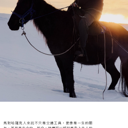
馬對哈薩克人來說不只是交通工具，更像是一生的朋