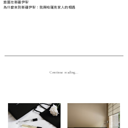
旅居在新疆伊犁
為什麼來到新疆伊犁：我與哈薩克家人的相遇
Continue reading...