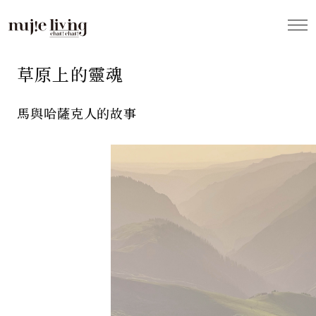
Column
草原上的靈魂
馬與哈薩克人的故事